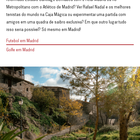
Metropolitano com o Atlético de Madrid? Ver Rafael Nadal e os melhores
tenistas do mundo na Caja Mágica ou experimentar uma partida com
amigos em uma quadra de saibro exclusiva? Em que outro lugar tudo
isso seria possível? Só mesmo em Madrid!
Futebol em Madrid
Golfe em Madrid