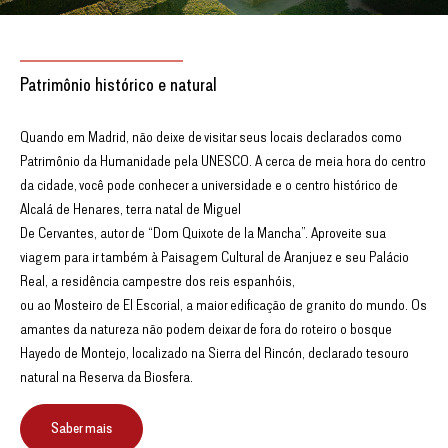
Patrimônio histórico e natural
Quando em Madrid, não deixe de visitar seus locais declarados como
Patrimônio da Humanidade pela UNESCO. A cerca de meia hora do centro
da cidade, você pode conhecer a universidade e o centro histórico de
Alcalá de Henares, terra natal de Miguel
De Cervantes, autor de “Dom Quixote de la Mancha”. Aproveite sua
viagem para ir também à Paisagem Cultural de Aranjuez e seu Palácio
Real, a residência campestre dos reis espanhóis,
ou ao Mosteiro de El Escorial, a maior edificação de granito do mundo. Os
amantes da natureza não podem deixar de fora do roteiro o bosque
Hayedo de Montejo, localizado na Sierra del Rincón, declarado tesouro
natural na Reserva da Biosfera.
Saber mais