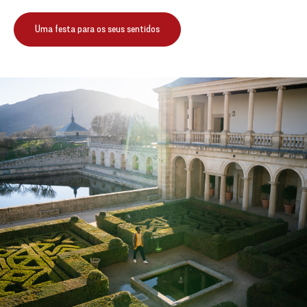
Uma festa para os seus sentidos